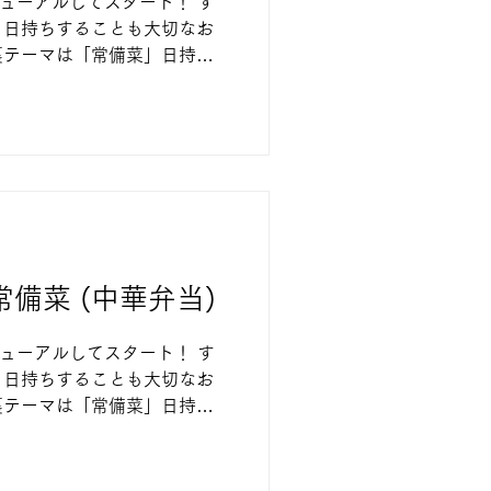
ニューアルしてスタート！ す
、日持ちすることも大切なお
裏テーマは「常備菜」日持ち
まえながら、作りやすい！盛
品を作っていきます。 スタ
常備菜 (中華弁当)
ニューアルしてスタート！ す
、日持ちすることも大切なお
裏テーマは「常備菜」日持ち
まえながら、作りやすい！盛
品を作っていきます。 中華