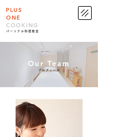
PLUS
ONE
COOKING
パーソナル料理教室
Our Team
プロフィール