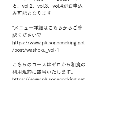
と、vol.2、vol.3、vol.4がお申込
み可能となります
*メニュー詳細はこちらからご確
認ください▽
https://www.plusonecooking.net
/post/washoku_vol-1
こちらのコースはゼロから和食の
利用規約に該当いたします。
https://www.plusonecooking.net
/note
PLUSONECOOKING