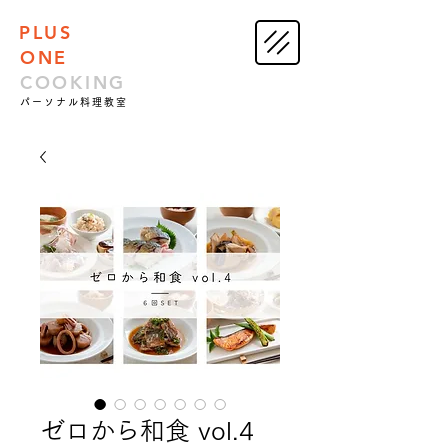
PLUS
ONE
COOKING
パーソナル料理教室
ゼロから和食 vol.4