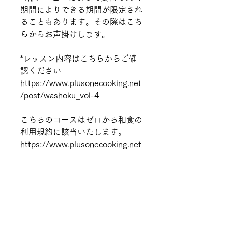
期間によりできる期間が限定され
ることもあります。その際はこち
らからお声掛けします。
*レッスン内容はこちらからご確
認ください
https://www.plusonecooking.net
/post/washoku_vol-4
こちらのコースはゼロから和食の
利用規約に該当いたします。
https://www.plusonecooking.net
/note
PLUSONECOOKING