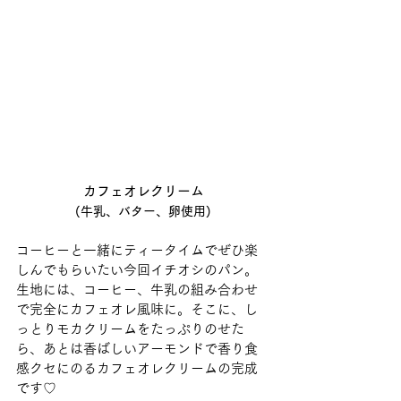
カフェオレクリーム
(牛乳、バター、卵使用)
コーヒーと一緒にティータイムでぜひ楽
しんでもらいたい今回イチオシのパン。
生地には、コーヒー、牛乳の組み合わせ
で完全にカフェオレ風味に。そこに、し
っとりモカクリームをたっぷりのせた
ら、あとは香ばしいアーモンドで香り食
感クセにのるカフェオレクリームの完成
です♡