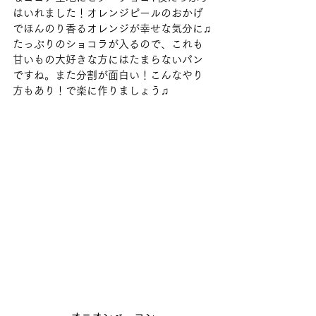
はいれました！オレンジピールのおかげ
でほんのり香るオレンジが幸せな気分に♫
たっぷりのショコラが入るので、これも
甘いもの大好きな方にはたまらないパン
ですね。また分割が面白い！こんなやり
方もあり！で楽に作りましょう♫