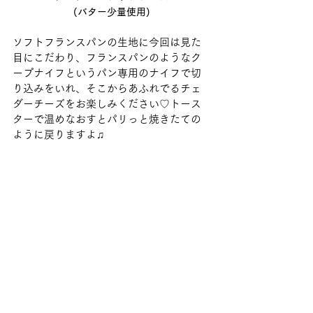
(バター少量使用)
ソフトフランスパンの生地に今回は見た
目にこだわり、フランスパンのようなク
ープナイフというパン専用のナイフで切
り込みをいれ、そこからあふれでるチェ
ダーチーズをお楽しみください♡トース
ターで温めなおすとパリっと焼きたての
ように戻りますよ♫