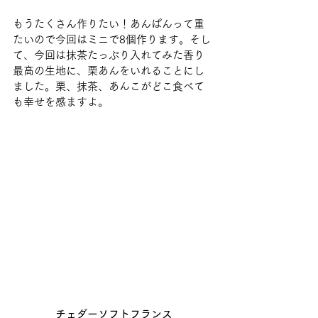
もうたくさん作りたい！あんぱんって重
たいので今回はミニで8個作ります。そし
て、今回は抹茶たっぷり入れてみた香り
最高の生地に、栗あんをいれることにし
ました。栗、抹茶、あんこがどこ食べて
も幸せを感ますよ。
チェダーソフトフランス