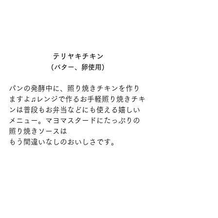
テリヤキチキン
(バター、卵使用)
パンの発酵中に、照り焼きチキンを作り
ますよ♫レンジで作るお手軽照り焼きチキ
ンは普段もお弁当などにも使える嬉しい
メニュー。マヨマスタードにたっぷりの
照り焼きソースは
もう間違いなしのおいしさです。