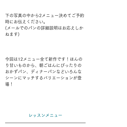
下の写真の中から2メニュー決めてご予約
時にお伝えください。
(メールでのパンの詳細説明はお応えしか
ねます)
今回は12メニュー全て新作です！ほんの
り甘いものから、朝ごはんにぴったりの
おかずパン、ディナーパンなどいろんな
シーンにマッチするバリエーションが登
場！
レッスンメニュー