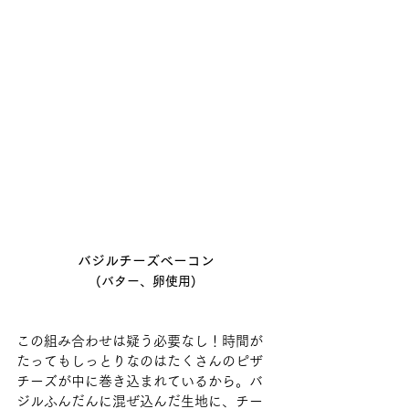
バジルチーズベーコン
(バター、卵使用)
この組み合わせは疑う必要なし！時間が
たってもしっとりなのはたくさんのピザ
チーズが中に巻き込まれているから。バ
ジルふんだんに混ぜ込んだ生地に、チー