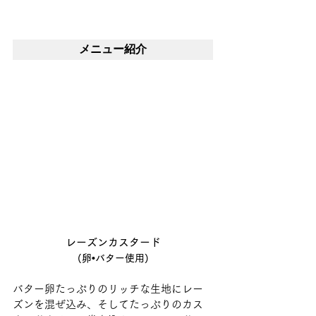
メニュー紹介
レーズンカスタード
(卵•バター使用)
バター卵たっぷりのリッチな生地にレー
ズンを混ぜ込み、そしてたっぷりのカス