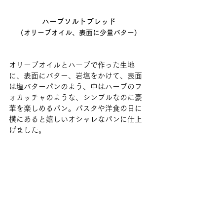
ハーブソルトブレッド
(オリーブオイル、表面に少量バター)
オリーブオイルとハーブで作った生地
に、表面にバター、岩塩をかけて、表面
は塩バターパンのよう、中はハーブのフ
ォカッチャのような、シンプルなのに豪
華を楽しめるパン。パスタや洋食の日に
横にあると嬉しいオシャレなパンに仕上
げました。