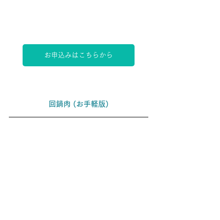
お申込みはこちらから
回鍋肉 (お手軽版)