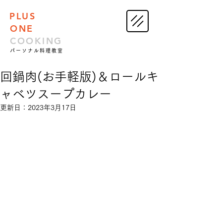
PLUS
ONE
COOKING
パーソナル料理教室
回鍋肉(お手軽版)＆ロールキ
ャベツスープカレー
更新日：
2023年3月17日