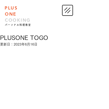
PLUS
ONE
COOKING
パーソナル料理教室
PLUSONE TOGO
更新日：
2023年6月16日