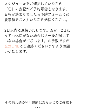
スケジュールをご確認していただき
「〇」の表記がご予約可能となります。
日程が決まりましたら予約フォームに必
要事項をご入力いただき送信ください。
2日以内に返信いたします。万が一2日た
っても返信がない場合はメールが届いて
いない場合がございます。お手数ですが
公式LINE
にご連絡くださいますようお願
いいたします。
その他共通の利用規約はあらかじめご確認下
さい。