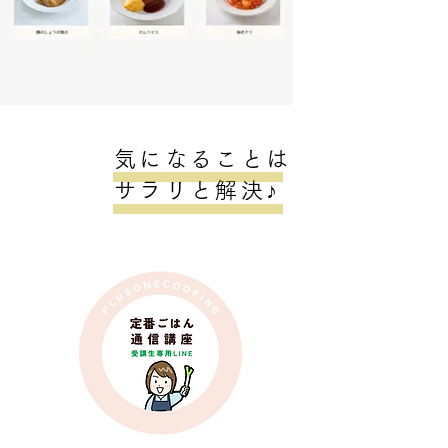
気になることは
サラリと解決♪