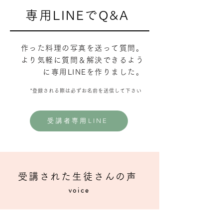
専用LINEでQ&A
作った料理の写真を送って質問。
より気軽に質問＆解決できるよう
に専用LINEを作りました。
*登録される際は必ずお名前を送信して下さい
受講者専用LINE
受講された生徒さんの声
voice