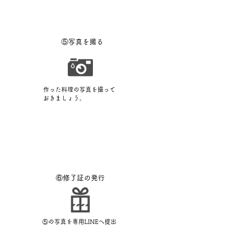
⑤写真を撮る
作った料理の写真を撮って
おきましょう。
⑥修了証の発行
⑤の写真を専用LINEへ提出