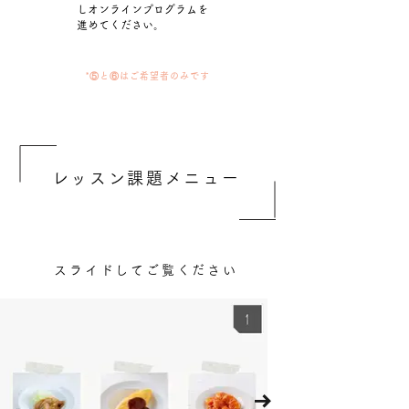
しオンラインプログラムを
進めてください。
*⑤と⑥はご希望者のみです
レッスン課題メニュー
スライドしてご覧ください