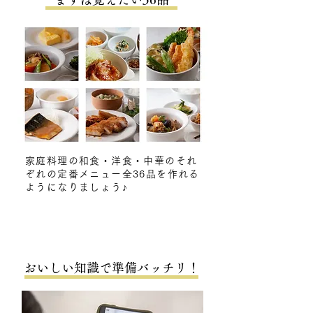
家庭料理の和食・洋食・中華のそれ
ぞれの定番メニュー全36品を作れる
ようになりましょう♪
​おいしい知識で準備バッチリ！