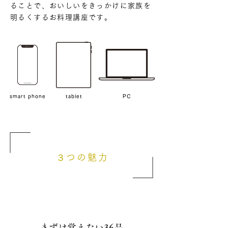
ることで、おいしいをきっかけに家族を
明るくするお料理講座です。
smart phone
tablet
PC
３つの魅力
まずは覚えたい36品