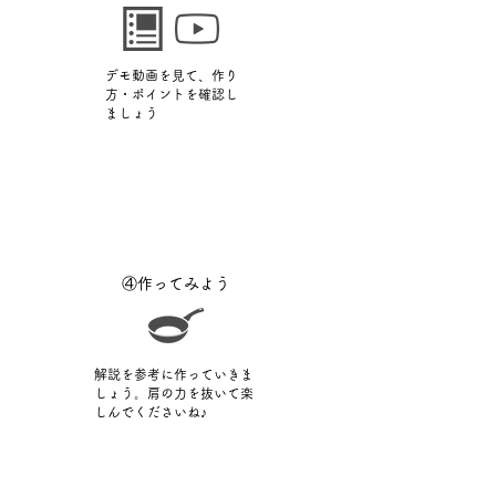
デモ動画を見て、作り
方・ポイントを確認し
ましょう
​④作ってみよう
解説を参考に作っていきま
しょう。肩の力を抜いて楽
しんでくださいね♪