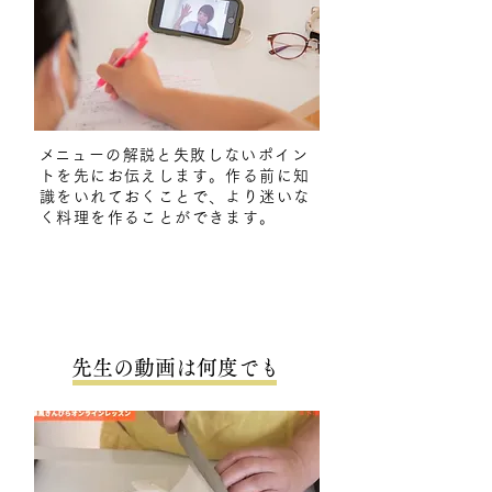
​メニューの解説と失敗しないポイン
トを先にお伝えします。作る前に知
識をいれておくことで、より迷いな
く料理を作ることができます。
先生の動画は何度でも