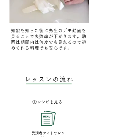
知識を知った後に先生のデモ動画を
見ることで失敗率が下がります。動
画は期間内は何度でも見れるので初
めて作る料理でも安心です。
レッスンの流れ
​①レシピを見る
受講者サイトでレシ