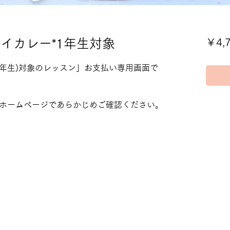
 ドライカレー*1年生対象
￥4,
ズ(1年生)対象のレッスン」お支払い専用画面で
ホームページであらかじめご確認ください。