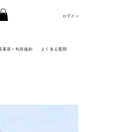
ログイン
意事項・利用規約
よくある質問