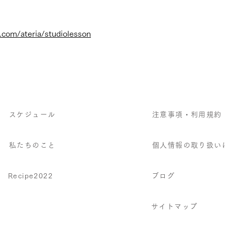
e.com/ateria/studiolesson
G
スケジュール
注意事項・利用規約
私たちのこと
個人情報の取り扱い
Recipe2022
ブログ
サイトマップ