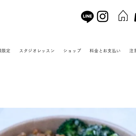
様限定
スタジオレッスン
ショップ
料金とお支払い
注