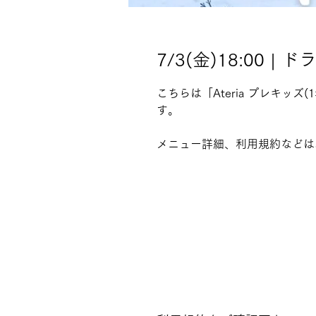
7/3(金)18:00 |
こちらは「Ateria プレキッ
す。
メニュー詳細、利用規約などは