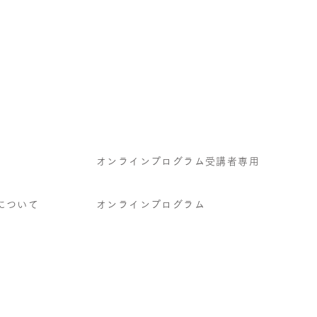
オンラインプログラム受講者専用
について
オンラインプログラム