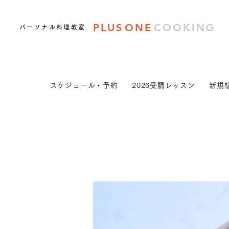
PLUS
ONE
COOKING
パーソナル料理教室
スケジュール・予約
2026受講レッスン
新規