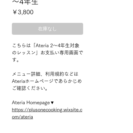
～4年生
価
￥3,800
格
在庫なし
こちらは「Ateria 2～4年生対象
のレッスン」お支払い専用画面で
す。
メニュー詳細、利用規約などは
Ateriaホームページであらかじめ
ご確認ください。
Ateria Homepage▼
https://plusonecooking.wixsite.c
om/ateria