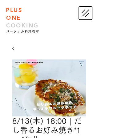
PLUS
ONE
COOKING
パーソナル料理教室
8/13(木) 18:00 | だ
し香るお好み焼き*1