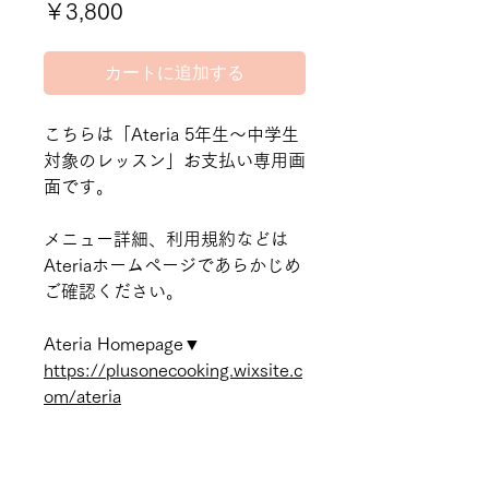
価
￥3,800
格
カートに追加する
こちらは「Ateria 5年生～中学生
対象のレッスン」お支払い専用画
面です。
メニュー詳細、利用規約などは
Ateriaホームページであらかじめ
ご確認ください。
Ateria Homepage▼
https://plusonecooking.wixsite.c
om/ateria