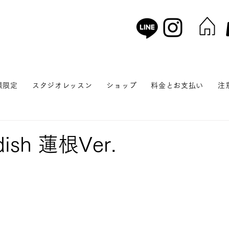
様限定
スタジオレッスン
ショップ
料金とお支払い
注
dish 蓮根Ver.