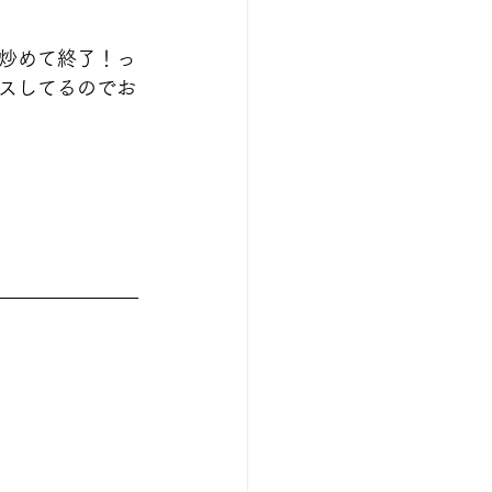
炒めて終了！っ
スしてるのでお