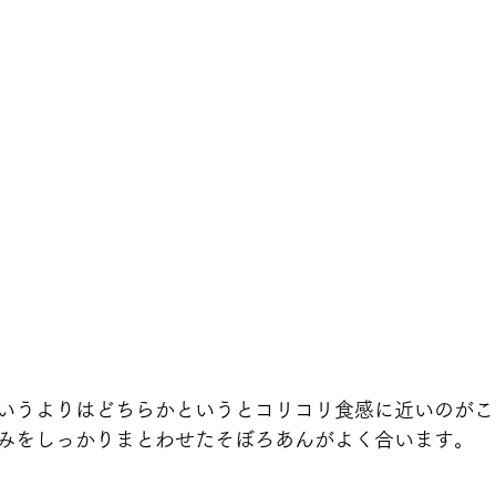
いうよりはどちらかというとコリコリ食感に近いのがこ
みをしっかりまとわせたそぼろあんがよく合います。