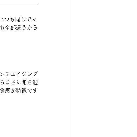
いつも同じでマ
も全部違うから
ンチエイジング
らまさに旬を迎
食感が特徴です