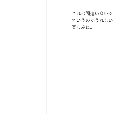
これは間違いないシ
ていうのがうれしい
楽しみに。