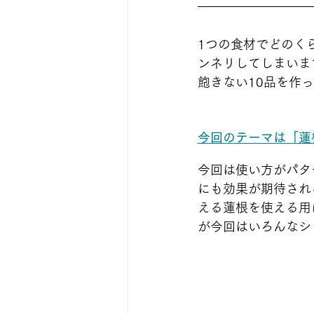
1つの食材でどのく
ンネリしてしまいま
飽きない10品を作
今回のテーマは「蓮
今回は使い方がパタ
にも効果が期待され
える蓮根を使える用
が今回はいろんなシ