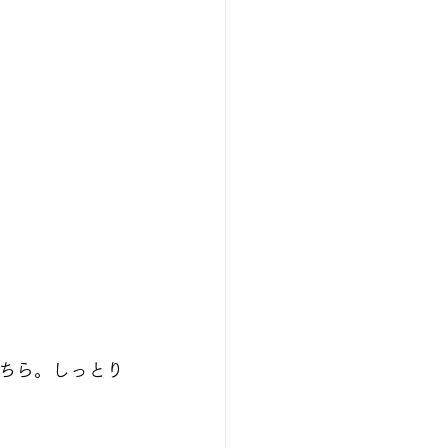
ちら。しっとり