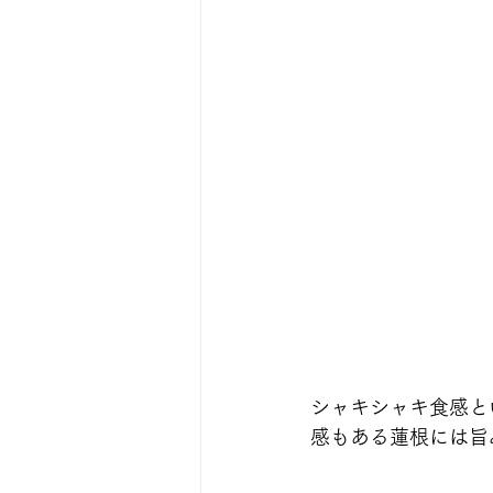
シャキシャキ食感と
感もある蓮根には旨