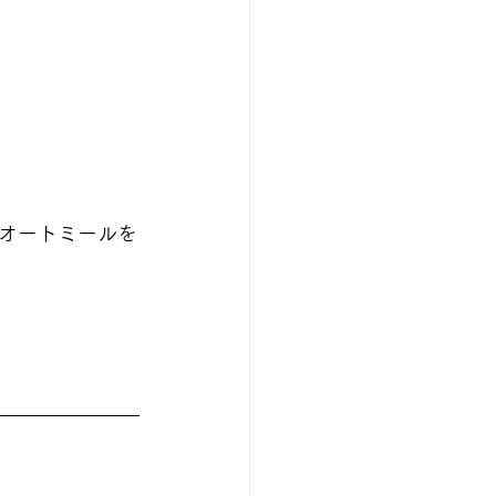
オートミールを