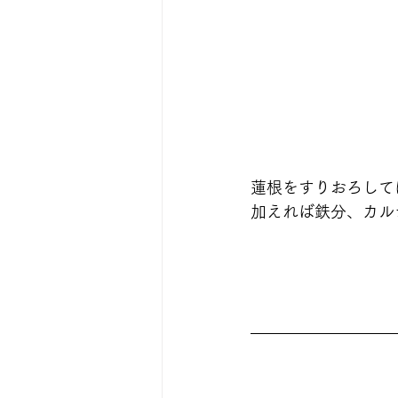
蓮根をすりおろして
加えれば鉄分、カル