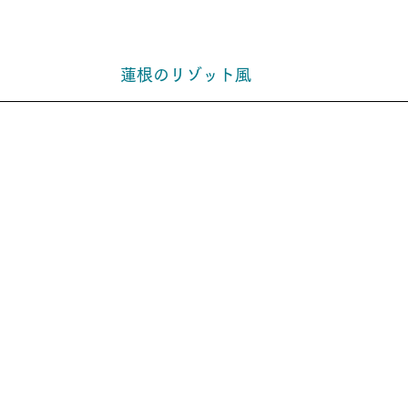
蓮根のリゾット風