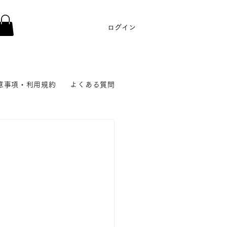
ログイン
意事項・利用規約
よくある質問