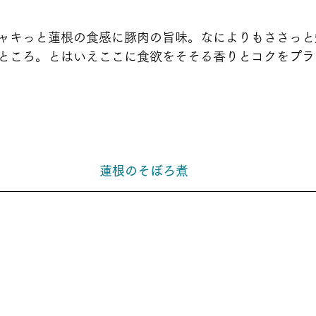
ャキっと蓮根の食感に豚肉の旨味。なによりもささっと
ところ。とはいえここに食欲をそそる香りとコクをプラ
蓮根のそぼろ煮