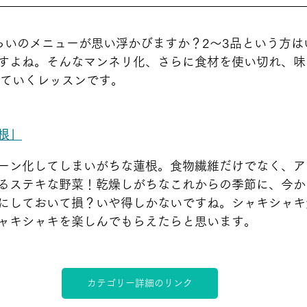
らいのメニューが思い浮かびますか？2～3品という方は
すよね。そんなマンネリ化、さらに食材を使い切れ、味
っていくレッスンです。
根」
ーン化してしまいがちな蓮根。食物繊維だけでなく、ア
るステキな野菜！乾燥しがちなこれからの季節に、今か
にしておいて損？いや得しかないですね。シャキシャキ
ャキシャキを楽しんでもらえたらと思います。
カテゴリー詳細のリンク