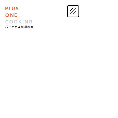
PLUS
ONE
COOKING
パーソナル料理教室