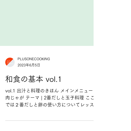
PLUSONECOOKING
2023年6月5日
和食の基本 vol.1
vol.1 出汁と料理のきほん メインメニュー |
肉じゃが テーマ | 2番だしと玉子料理 ここ
では２番だしと卵の使い方についてレッスン