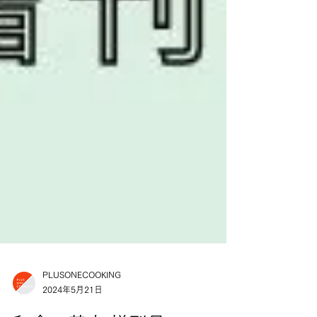
PLUSONECOOKING